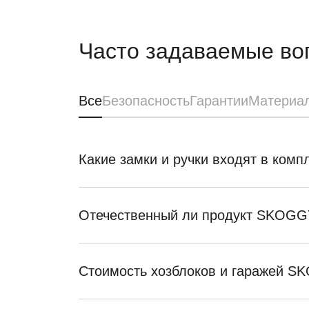
Часто задаваемые во
Все
Безопасность
Гарантии
Материа
Какие замки и ручки входят в ком
Отечественный ли продукт SKOGG
Стоимость хозблоков и гаражей 