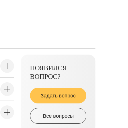
ПОЯВИЛСЯ
ВОПРОС?
Задать вопрос
Все вопросы