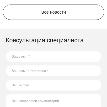
Все новости
Консультация специалиста