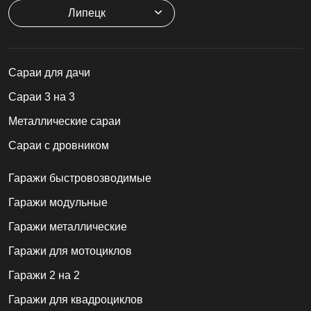
Липецк
Cараи для дачи
Сараи 3 на 3
Металлические сараи
Сараи с дровником
Гаражи быстровозводимые
Гаражи модульные
Гаражи металлические
Гаражи для мотоциклов
Гаражи 2 на 2
Гаражи для квадроциклов