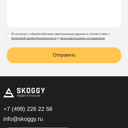
Я согласен с обработкой моих персональных данных в соответствии с
политикой конфиденциальности
и
пользовательским соглашением
Отправить
+7 (499)
226 22 58
info@skoggy.ru