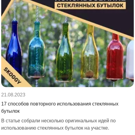
21.08.2023
17 способов повторного использования стеклянных
бутылок
В статье собрали несколько оригинальных идей по
использованию стеклянных бутылок на участке.