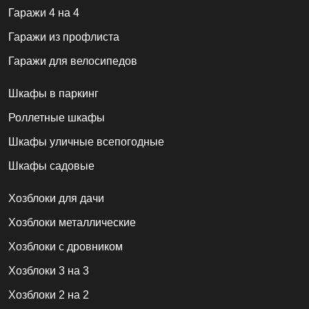
Гаражи 4 на 4
Гаражи из профлиста
Гаражи для велосипедов
Шкафы в паркинг
Роллетные шкафы
Шкафы уличные всепогодные
Шкафы садовые
Хозблоки для дачи
Хозблоки металлические
Хозблоки с дровником
Хозблоки 3 на 3
Хозблоки 2 на 2