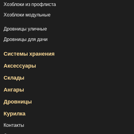
Хозблоки из профлиста
Хозблоки модульные
Дровницы уличные
Дровницы для дачи
Системы хранения
Аксессуары
Склады
Ангары
Дровницы
Курилка
Контакты