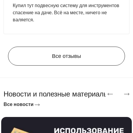
Купил тут подвесную систему для инструментов
спасение на даче. Всё на месте, ничего не
валяется.
Все отзывы
Новости и полезные материалы
Все новости