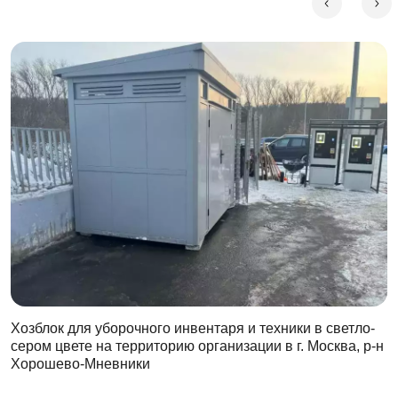
Хозблок для уборочного инвентаря и техники в светло-
сером цвете на территорию организации в г. Москва, р-н
Хорошево-Мневники