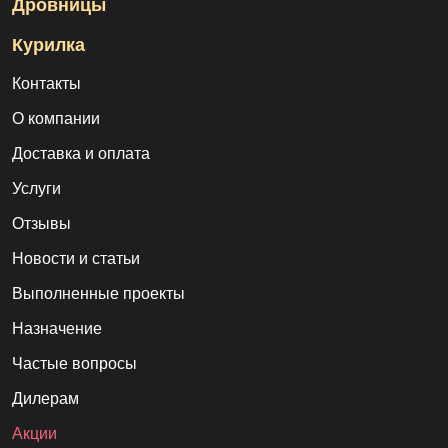
Дровницы
Курилка
Контакты
О компании
Доставка и оплата
Услуги
Отзывы
Новости и статьи
Выполненные проекты
Назначение
Частые вопросы
Дилерам
Акции