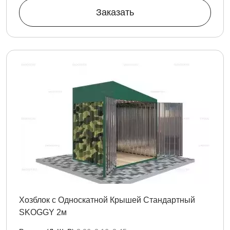
Заказать
Хозблок с Односкатной Крышей Стандартный
SKOGGY 2м