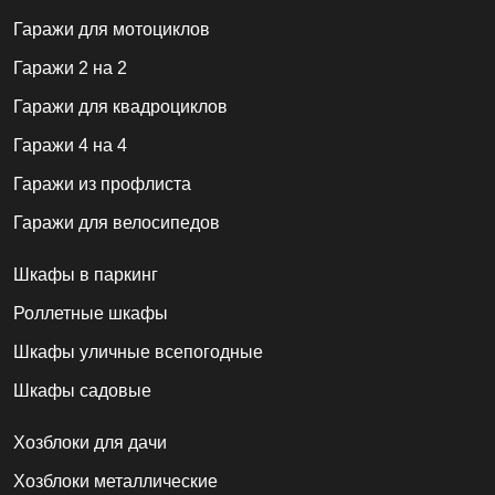
Гаражи для мотоциклов
Гаражи 2 на 2
Гаражи для квадроциклов
Гаражи 4 на 4
Гаражи из профлиста
Гаражи для велосипедов
Шкафы в паркинг
Роллетные шкафы
Шкафы уличные всепогодные
Шкафы садовые
Хозблоки для дачи
Хозблоки металлические