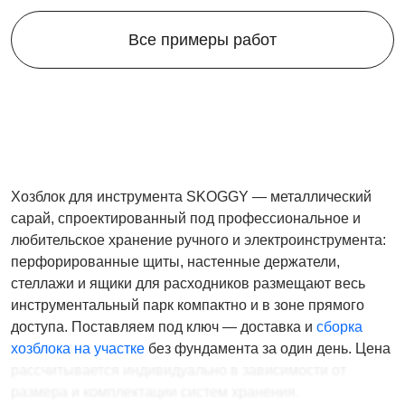
Все примеры работ
Хозблок для инструмента SKOGGY — металлический
сарай, спроектированный под профессиональное и
любительское хранение ручного и электроинструмента:
перфорированные щиты, настенные держатели,
стеллажи и ящики для расходников размещают весь
инструментальный парк компактно и в зоне прямого
доступа. Поставляем под ключ — доставка и
сборка
хозблока на участке
без фундамента за один день. Цена
рассчитывается индивидуально в зависимости от
размера и комплектации систем хранения.