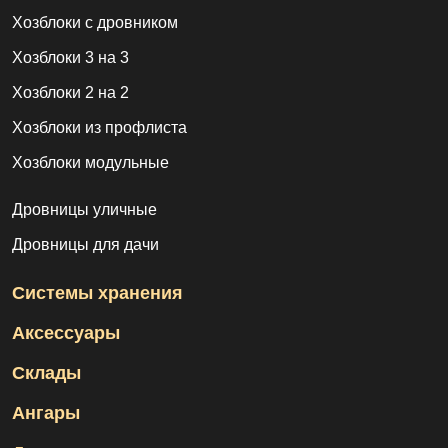
Хозблоки с дровником
Хозблоки 3 на 3
Хозблоки 2 на 2
Хозблоки из профлиста
Хозблоки модульные
Дровницы уличные
Дровницы для дачи
Системы хранения
Аксессуары
Склады
Ангары